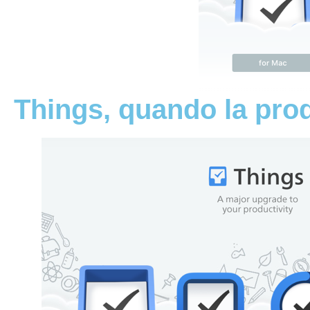
Things, quando la produ