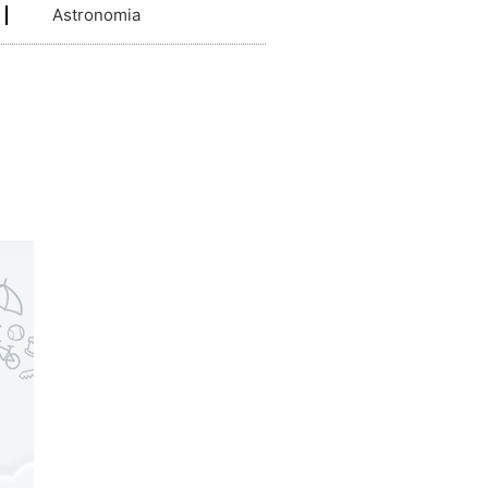
Astronomia