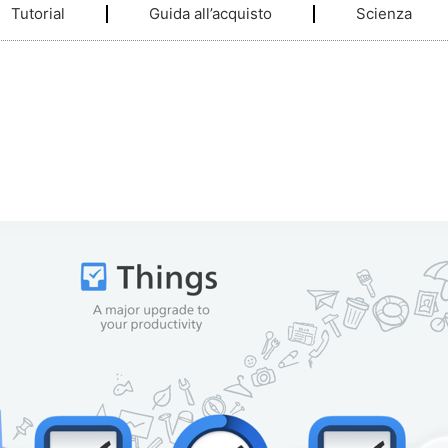
Tutorial
Guida all’acquisto
Scienza