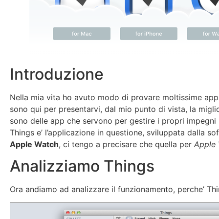
Introduzione
Nella mia vita ho avuto modo di provare moltissime appl
sono qui per presentarvi, dal mio punto di vista, la migl
sono delle app che servono per gestire i propri impegni i
Things e’ l’applicazione in questione, sviluppata dalla 
Apple Watch
, ci tengo a precisare che quella per
Apple 
Analizziamo Things
Ora andiamo ad analizzare il funzionamento, perche’ Thin