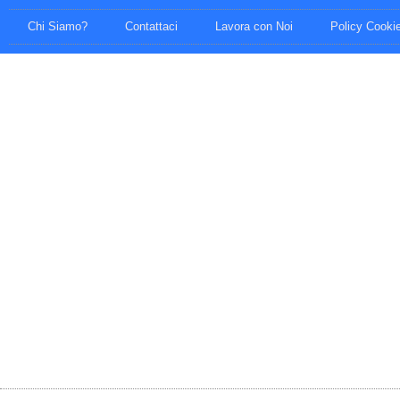
Chi Siamo?
Contattaci
Lavora con Noi
Policy Cooki