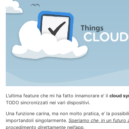
L’ultima feature che mi ha fatto innamorare e’ il
cloud sy
TODO sincronizzati nei vari dispositivi.
Una funzione carina, ma non molto pratica, e’ la possibil
importandoli singolarmente.
Speriamo che, in un futuro 
procedimento direttamente nell’app.