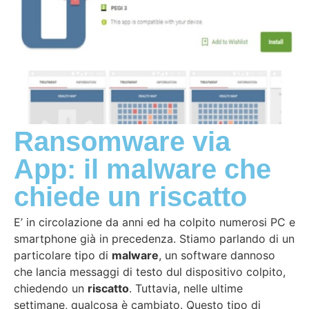
Ransomware via
App: il malware che
chiede un riscatto
E’ in circolazione da anni ed ha colpito numerosi PC e
smartphone già in precedenza. Stiamo parlando di un
particolare tipo di
malware
, un software dannoso
che lancia messaggi di testo dul dispositivo colpito,
chiedendo un
riscatto
. Tuttavia, nelle ultime
settimane, qualcosa è cambiato. Questo tipo di