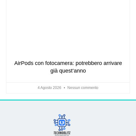
AirPods con fotocamera: potrebbero arrivare
già quest’anno
4 Agosto 2026
Nessun commento