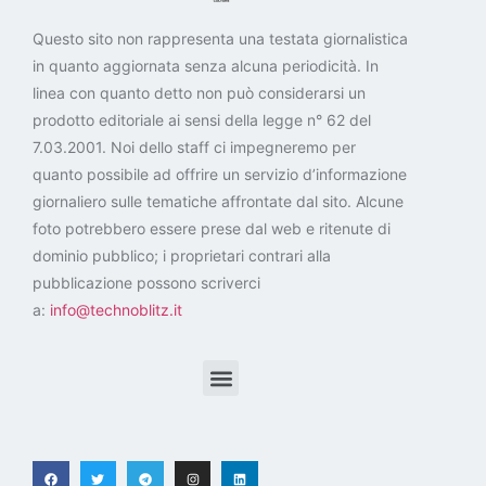
Questo sito non rappresenta una testata giornalistica
in quanto aggiornata senza alcuna periodicità. In
linea con quanto detto non può considerarsi un
prodotto editoriale ai sensi della legge n° 62 del
7.03.2001. Noi dello staff ci impegneremo per
quanto possibile ad offrire un servizio d’informazione
giornaliero sulle tematiche affrontate dal sito. Alcune
foto potrebbero essere prese dal web e ritenute di
dominio pubblico; i proprietari contrari alla
pubblicazione possono scriverci
a:
info@technoblitz.it