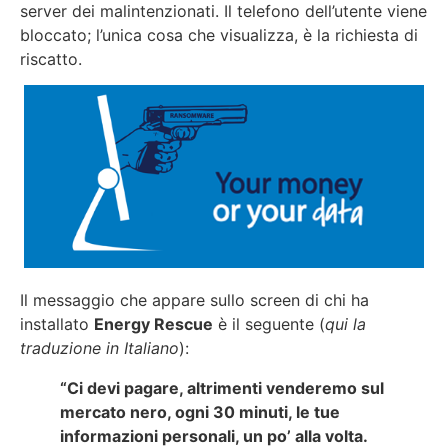
server dei malintenzionati. Il telefono dell’utente viene
bloccato; l’unica cosa che visualizza, è la richiesta di
riscatto.
Il messaggio che appare sullo screen di chi ha
installato
Energy Rescue
è il seguente (
qui la
traduzione in Italiano
):
“Ci devi pagare, altrimenti venderemo sul
mercato nero, ogni 30 minuti, le tue
informazioni personali, un po’ alla volta.