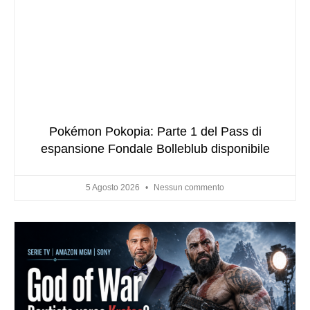
Pokémon Pokopia: Parte 1 del Pass di
espansione Fondale Bolleblub disponibile
5 Agosto 2026
Nessun commento