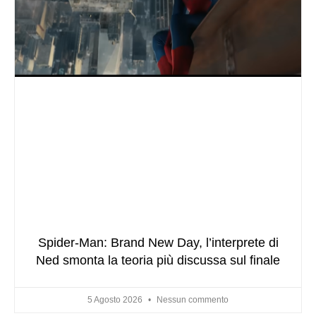
Spider-Man: Brand New Day, l’interprete di
Ned smonta la teoria più discussa sul finale
5 Agosto 2026
Nessun commento