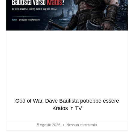
God of War, Dave Bautista potrebbe essere
Kratos in TV
5 Agosto 2026
Nessun commento