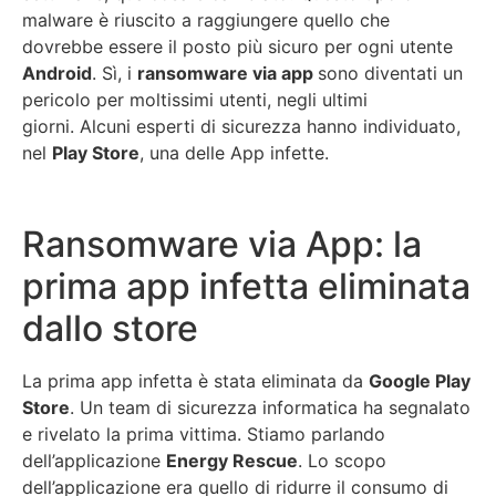
malware è riuscito a raggiungere quello che
dovrebbe essere il posto più sicuro per ogni utente
Android
. Sì, i
ransomware via app
sono diventati un
pericolo per moltissimi utenti, negli ultimi
giorni. Alcuni esperti di sicurezza hanno individuato,
nel
Play Store
, una delle App infette.
Ransomware via App: la
prima app infetta eliminata
dallo store
La prima app infetta è stata eliminata da
Google Play
Store
. Un team di sicurezza informatica ha segnalato
e rivelato la prima vittima. Stiamo parlando
dell’applicazione
Energy Rescue
. Lo scopo
dell’applicazione era quello di ridurre il consumo di