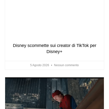
Disney scommette sui creator di TikTok per
Disney+
5 Agosto 2026
Nessun commento