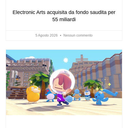
Electronic Arts acquisita da fondo saudita per
55 miliardi
5 Agosto 2026
Nessun commento