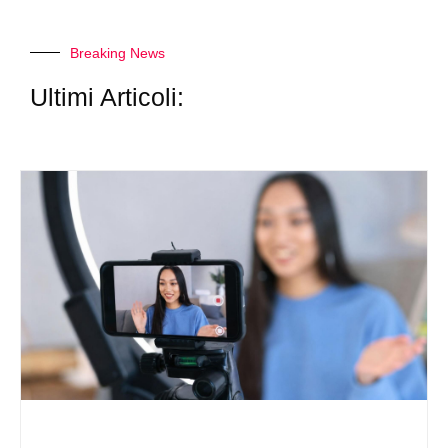
Breaking News
Ultimi Articoli: