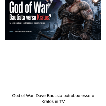
God of War, Dave Bautista potrebbe essere
Kratos in TV