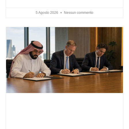
5 Agosto 2026
Nessun commento