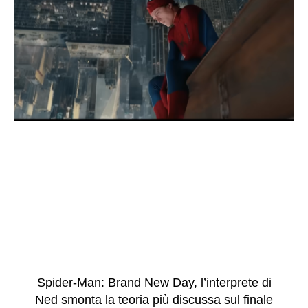
Spider-Man: Brand New Day, l’interprete di
Ned smonta la teoria più discussa sul finale