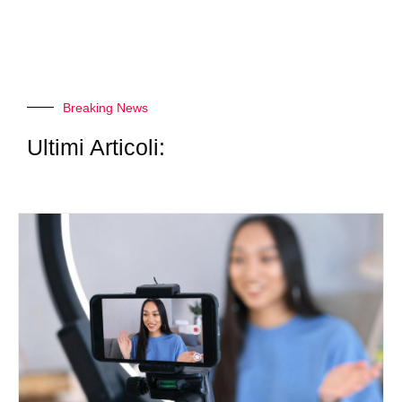
Breaking News
Ultimi Articoli: