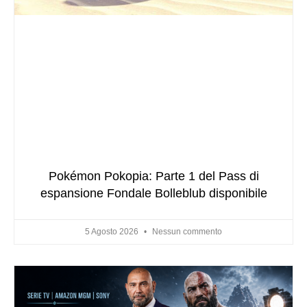
Pokémon Pokopia: Parte 1 del Pass di
espansione Fondale Bolleblub disponibile
5 Agosto 2026
Nessun commento