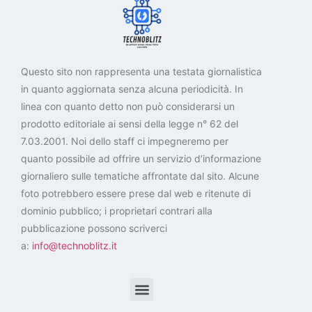
Questo sito non rappresenta una testata giornalistica
in quanto aggiornata senza alcuna periodicità. In
linea con quanto detto non può considerarsi un
prodotto editoriale ai sensi della legge n° 62 del
7.03.2001. Noi dello staff ci impegneremo per
quanto possibile ad offrire un servizio d’informazione
giornaliero sulle tematiche affrontate dal sito. Alcune
foto potrebbero essere prese dal web e ritenute di
dominio pubblico; i proprietari contrari alla
pubblicazione possono scriverci
a:
info@technoblitz.it