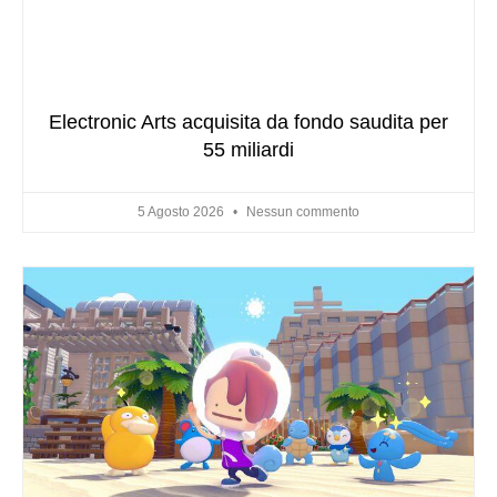
Electronic Arts acquisita da fondo saudita per
55 miliardi
5 Agosto 2026
Nessun commento