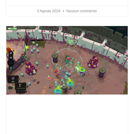
5 Agosto 2026
Nessun commento