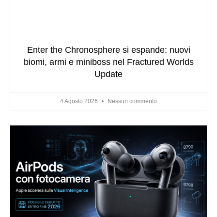
Enter the Chronosphere si espande: nuovi
biomi, armi e miniboss nel Fractured Worlds
Update
4 Agosto 2026
Nessun commento