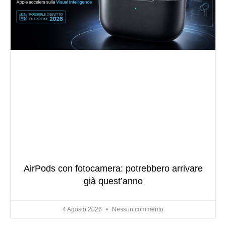
AirPods con fotocamera: potrebbero arrivare
già quest’anno
4 Agosto 2026
Nessun commento