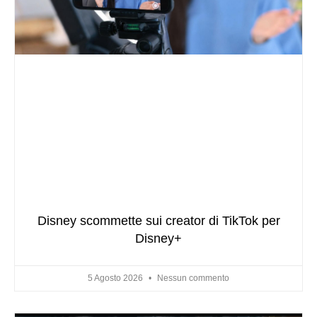
Disney scommette sui creator di TikTok per
Disney+
5 Agosto 2026
Nessun commento