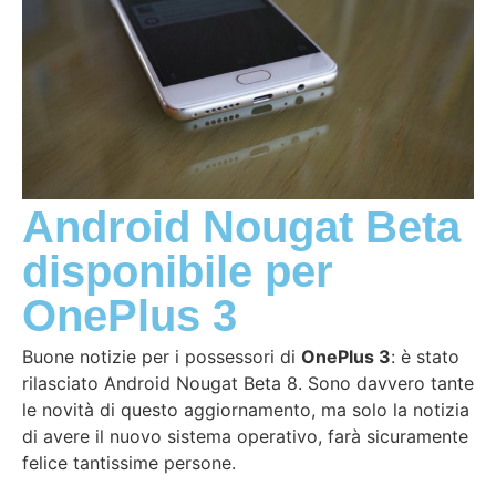
Android Nougat Beta
disponibile per
OnePlus 3
Buone notizie per i possessori di
OnePlus 3
: è stato
rilasciato Android Nougat Beta 8. Sono davvero tante
le novità di questo aggiornamento, ma solo la notizia
di avere il nuovo sistema operativo, farà sicuramente
felice tantissime persone.