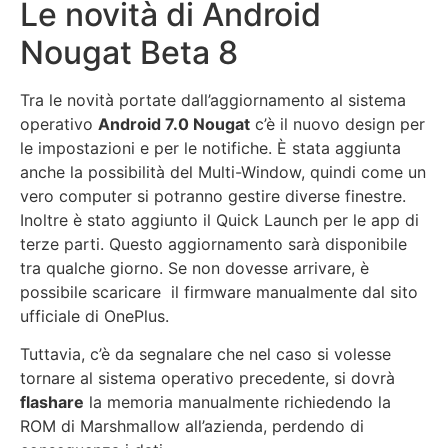
Le novità di Android
Nougat Beta 8
Tra le novità portate dall’aggiornamento al sistema
operativo
Android 7.0 Nougat
c’è il nuovo design per
le impostazioni e per le notifiche. È stata aggiunta
anche la possibilità del Multi-Window, quindi come un
vero computer si potranno gestire diverse finestre.
Inoltre è stato aggiunto il Quick Launch per le app di
terze parti. Questo aggiornamento sarà disponibile
tra qualche giorno. Se non dovesse arrivare, è
possibile scaricare il firmware manualmente dal sito
ufficiale di OnePlus.
Tuttavia, c’è da segnalare che nel caso si volesse
tornare al sistema operativo precedente, si dovrà
flashare
la memoria manualmente richiedendo la
ROM di Marshmallow all’azienda, perdendo di