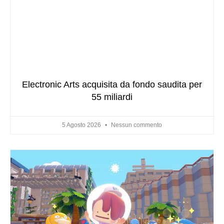
Electronic Arts acquisita da fondo saudita per
55 miliardi
5 Agosto 2026
Nessun commento