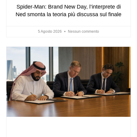
Spider-Man: Brand New Day, l’interprete di
Ned smonta la teoria più discussa sul finale
5 Agosto 2026
Nessun commento