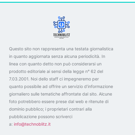
Questo sito non rappresenta una testata giornalistica
in quanto aggiornata senza alcuna periodicità. In
linea con quanto detto non può considerarsi un
prodotto editoriale ai sensi della legge n° 62 del
7.03.2001. Noi dello staff ci impegneremo per
quanto possibile ad offrire un servizio d’informazione
giornaliero sulle tematiche affrontate dal sito. Alcune
foto potrebbero essere prese dal web e ritenute di
dominio pubblico; i proprietari contrari alla
pubblicazione possono scriverci
a:
info@technoblitz.it