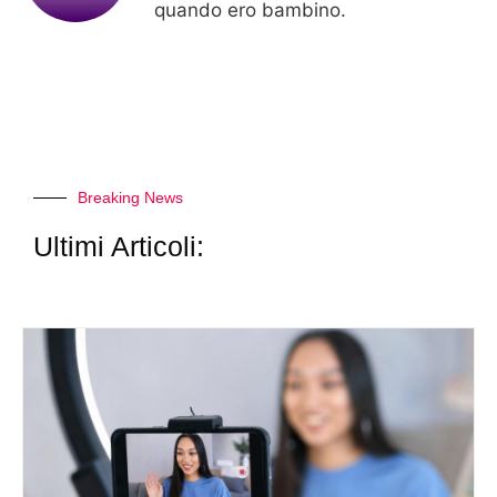
quando ero bambino.
Breaking News
Ultimi Articoli: