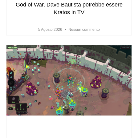
God of War, Dave Bautista potrebbe essere
Kratos in TV
5 Agosto 2026
Nessun commento