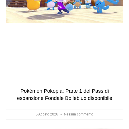
Pokémon Pokopia: Parte 1 del Pass di
espansione Fondale Bolleblub disponibile
5 Agosto 2026
Nessun commento