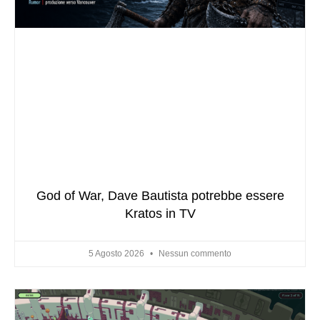
God of War, Dave Bautista potrebbe essere
Kratos in TV
5 Agosto 2026
Nessun commento