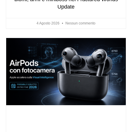
Update
4 Agosto 2026
Nessun commento