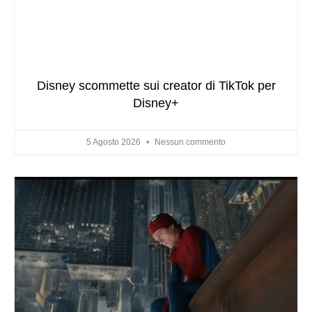
Disney scommette sui creator di TikTok per
Disney+
5 Agosto 2026
Nessun commento