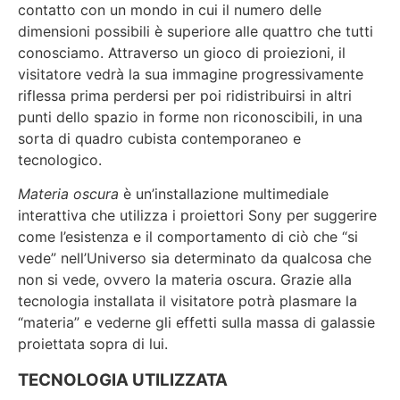
contatto con un mondo in cui il numero delle
dimensioni possibili è superiore alle quattro che tutti
conosciamo. Attraverso un gioco di proiezioni, il
visitatore vedrà la sua immagine progressivamente
riflessa prima perdersi per poi ridistribuirsi in altri
punti dello spazio in forme non riconoscibili, in una
sorta di quadro cubista contemporaneo e
tecnologico.
Materia oscura
è un’installazione multimediale
interattiva che utilizza i proiettori Sony per suggerire
come l’esistenza e il comportamento di ciò che “si
vede” nell’Universo sia determinato da qualcosa che
non si vede, ovvero la materia oscura. Grazie alla
tecnologia installata il visitatore potrà plasmare la
“materia” e vederne gli effetti sulla massa di galassie
proiettata sopra di lui.
TECNOLOGIA UTILIZZATA