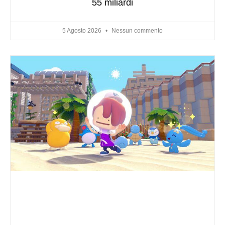
55 miliardi
5 Agosto 2026
Nessun commento