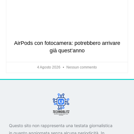
AirPods con fotocamera: potrebbero arrivare
già quest’anno
4 Agosto 2026
Nessun commento
Questo sito non rappresenta una testata giornalistica
in quanto aggiornata senza alcuna periodicità. In