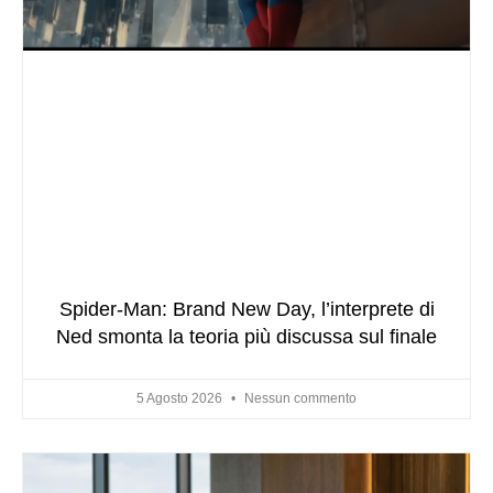
Spider-Man: Brand New Day, l’interprete di
Ned smonta la teoria più discussa sul finale
5 Agosto 2026
Nessun commento