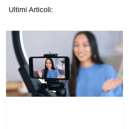
Ultimi Articoli: