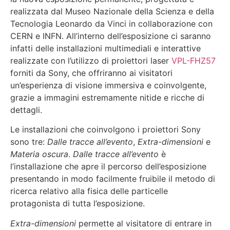
realizzata dal Museo Nazionale della Scienza e della
Tecnologia Leonardo da Vinci in collaborazione con
CERN e INFN. All’interno dell’esposizione ci saranno
infatti delle installazioni multimediali e interattive
realizzate con l’utilizzo di proiettori laser
VPL-FHZ57
forniti da Sony, che offriranno ai visitatori
un’esperienza di visione immersiva e coinvolgente,
grazie a immagini estremamente nitide e ricche di
dettagli.
Le installazioni che coinvolgono i proiettori Sony
sono tre:
Dalle tracce all’evento
,
Extra-dimensioni
e
Materia oscura
.
Dalle tracce all’evento
è
l’installazione che apre il percorso dell’esposizione
presentando in modo facilmente fruibile il metodo di
ricerca relativo alla fisica delle particelle
protagonista di tutta l’esposizione.
Extra-dimensioni
permette al visitatore di entrare in