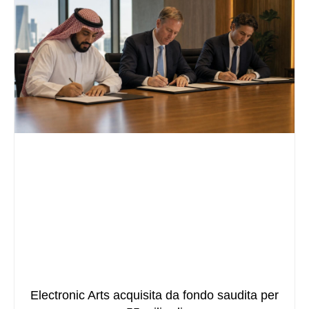
Electronic Arts acquisita da fondo saudita per