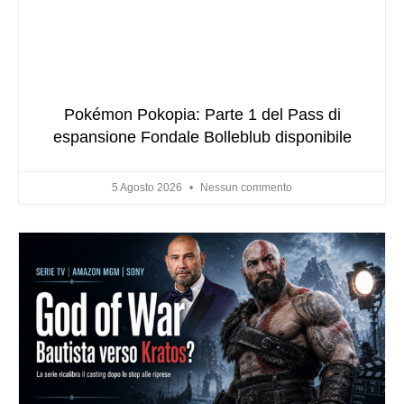
Pokémon Pokopia: Parte 1 del Pass di
espansione Fondale Bolleblub disponibile
5 Agosto 2026
Nessun commento