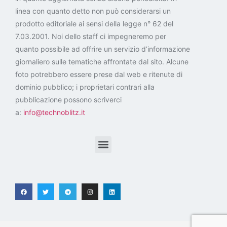
linea con quanto detto non può considerarsi un
prodotto editoriale ai sensi della legge n° 62 del
7.03.2001. Noi dello staff ci impegneremo per
quanto possibile ad offrire un servizio d’informazione
giornaliero sulle tematiche affrontate dal sito. Alcune
foto potrebbero essere prese dal web e ritenute di
dominio pubblico; i proprietari contrari alla
pubblicazione possono scriverci
a:
info@technoblitz.it