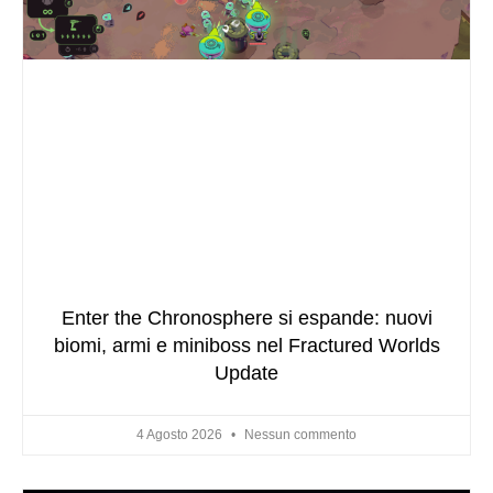
Enter the Chronosphere si espande: nuovi
biomi, armi e miniboss nel Fractured Worlds
Update
4 Agosto 2026
Nessun commento