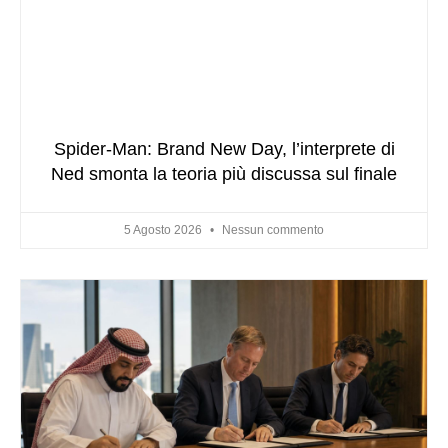
Spider-Man: Brand New Day, l’interprete di
Ned smonta la teoria più discussa sul finale
5 Agosto 2026
Nessun commento