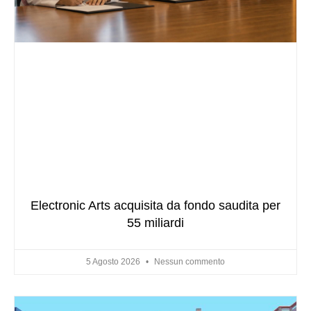
Electronic Arts acquisita da fondo saudita per
55 miliardi
5 Agosto 2026
Nessun commento