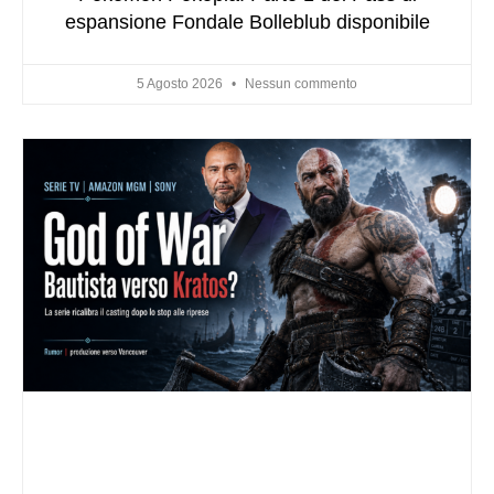
espansione Fondale Bolleblub disponibile
5 Agosto 2026
Nessun commento