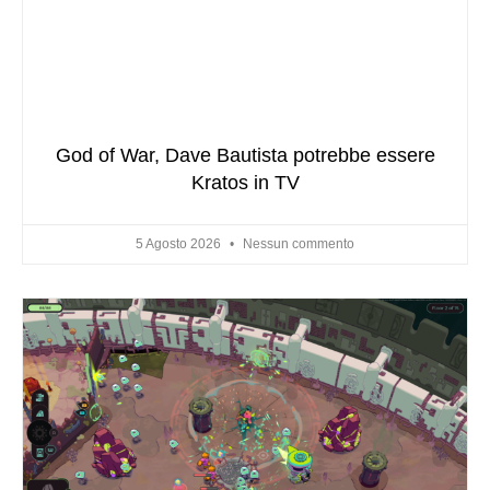
God of War, Dave Bautista potrebbe essere
Kratos in TV
5 Agosto 2026
Nessun commento