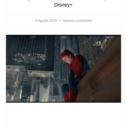
Disney+
5 Agosto 2026
Nessun commento