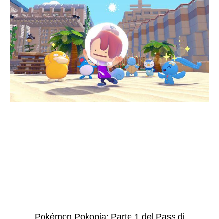
Pokémon Pokopia: Parte 1 del Pass di