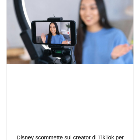
Disney scommette sui creator di TikTok per