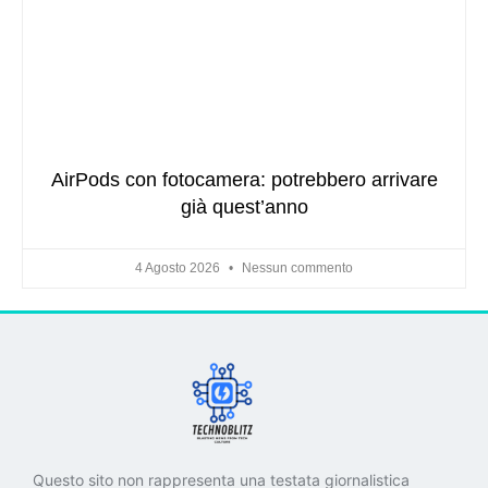
AirPods con fotocamera: potrebbero arrivare
già quest’anno
4 Agosto 2026
Nessun commento
Questo sito non rappresenta una testata giornalistica