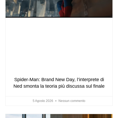
Spider-Man: Brand New Day, l’interprete di
Ned smonta la teoria più discussa sul finale
5 Agosto 2026
Nessun commento