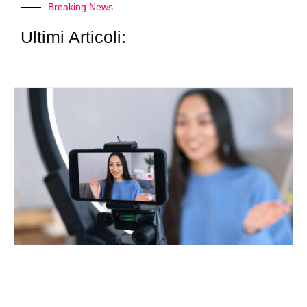
Breaking News
Ultimi Articoli: