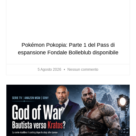
Pokémon Pokopia: Parte 1 del Pass di
espansione Fondale Bolleblub disponibile
5 Agosto 2026
Nessun commento