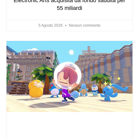
Electronic Arts acquisita da fondo saudita per
55 miliardi
5 Agosto 2026
Nessun commento