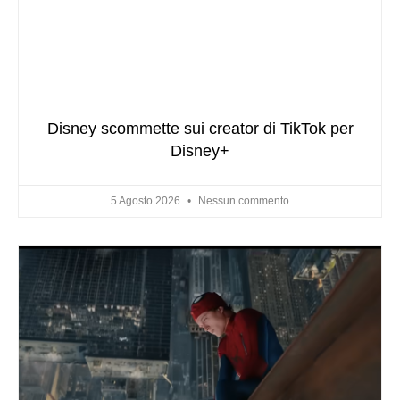
Disney scommette sui creator di TikTok per
Disney+
5 Agosto 2026
Nessun commento