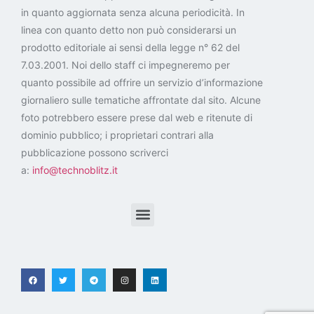
in quanto aggiornata senza alcuna periodicità. In
linea con quanto detto non può considerarsi un
prodotto editoriale ai sensi della legge n° 62 del
7.03.2001. Noi dello staff ci impegneremo per
quanto possibile ad offrire un servizio d’informazione
giornaliero sulle tematiche affrontate dal sito. Alcune
foto potrebbero essere prese dal web e ritenute di
dominio pubblico; i proprietari contrari alla
pubblicazione possono scriverci
a:
info@technoblitz.it