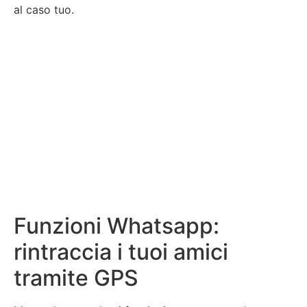
al caso tuo.
Funzioni Whatsapp:
rintraccia i tuoi amici
tramite GPS