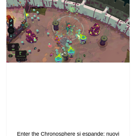
Enter the Chronosphere si espande: nuovi